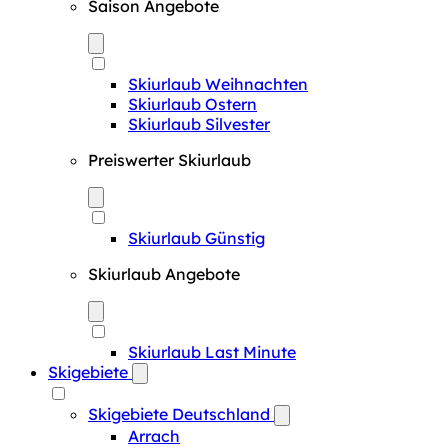
Saison Angebote
Skiurlaub Weihnachten
Skiurlaub Ostern
Skiurlaub Silvester
Preiswerter Skiurlaub
Skiurlaub Günstig
Skiurlaub Angebote
Skiurlaub Last Minute
Skigebiete
Skigebiete Deutschland
Arrach