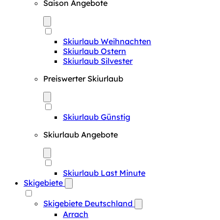
Saison Angebote
Skiurlaub Weihnachten
Skiurlaub Ostern
Skiurlaub Silvester
Preiswerter Skiurlaub
Skiurlaub Günstig
Skiurlaub Angebote
Skiurlaub Last Minute
Skigebiete
Skigebiete Deutschland
Arrach