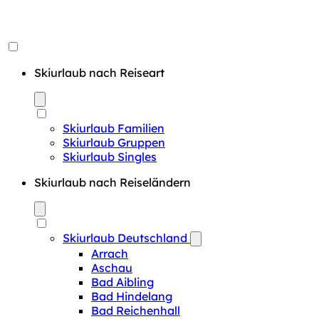
Skiurlaub nach Reiseart
Skiurlaub Familien
Skiurlaub Gruppen
Skiurlaub Singles
Skiurlaub nach Reiseländern
Skiurlaub Deutschland
Arrach
Aschau
Bad Aibling
Bad Hindelang
Bad Reichenhall