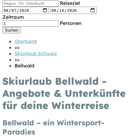
Reiseziel
Zeitraum
Personen
Startseite
>>
Skiurlaub Schweiz
>>
Bellwald
Skiurlaub Bellwald -
Angebote & Unterkünfte
für deine Winterreise
Bellwald – ein Wintersport-
Paradies