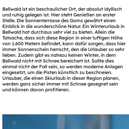
Bellwald ist ein beschaulicher Ort, der absolut idyllisch
und ruhig gelegen ist. Hier steht Genießen an erster
Stelle. Die Sonnenterrasse des Goms gewährt einen
Einblick in die wunderschöne Natur. Ein Winterurlaub in
Bellwald hat durchaus sehr viel zu bieten. Allein die
Tatsache, dass sich diese Region in einer luftigen Höhe
von 1.600 Metern befindet, kann dafür sorgen, dass hier
immer Sonnenschein herrscht, den die Urlauber so sehr
lieben. Zudem gibt es nahezu keinen Winter, in dem
Bellwald nicht mit Schnee bereichert ist. Sollte dies
einmal nicht der Fall sein, so werden moderne Anlagen
eingesetzt, um die Pisten künstlich zu beschneien.
Urlauber, die einen Skiurlaub in dieser Region planen,
werden ganz sicher immer mit Schnee gesegnet sein
und können davon profitieren.