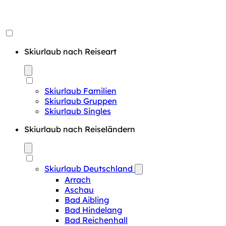
Skiurlaub nach Reiseart
Skiurlaub Familien
Skiurlaub Gruppen
Skiurlaub Singles
Skiurlaub nach Reiseländern
Skiurlaub Deutschland
Arrach
Aschau
Bad Aibling
Bad Hindelang
Bad Reichenhall