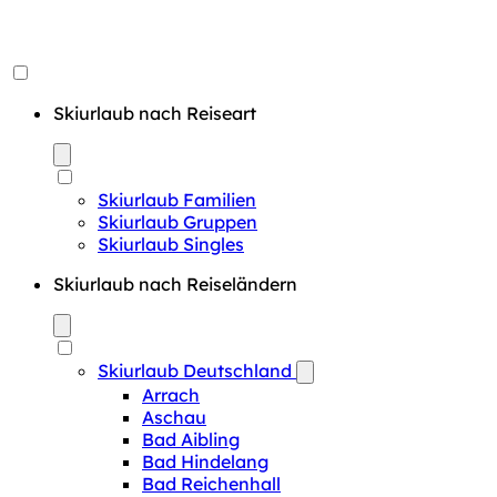
Skiurlaub nach Reiseart
Skiurlaub Familien
Skiurlaub Gruppen
Skiurlaub Singles
Skiurlaub nach Reiseländern
Skiurlaub Deutschland
Arrach
Aschau
Bad Aibling
Bad Hindelang
Bad Reichenhall