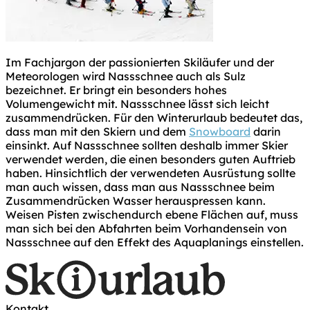
Im Fachjargon der passionierten Skiläufer und der
Meteorologen wird Nassschnee auch als Sulz
bezeichnet. Er bringt ein besonders hohes
Volumengewicht mit. Nassschnee lässt sich leicht
zusammendrücken. Für den Winterurlaub bedeutet das,
dass man mit den Skiern und dem
Snowboard
darin
einsinkt. Auf Nassschnee sollten deshalb immer Skier
verwendet werden, die einen besonders guten Auftrieb
haben. Hinsichtlich der verwendeten Ausrüstung sollte
man auch wissen, dass man aus Nassschnee beim
Zusammendrücken Wasser herauspressen kann.
Weisen Pisten zwischendurch ebene Flächen auf, muss
man sich bei den Abfahrten beim Vorhandensein von
Nassschnee auf den Effekt des Aquaplanings einstellen.
Kontakt