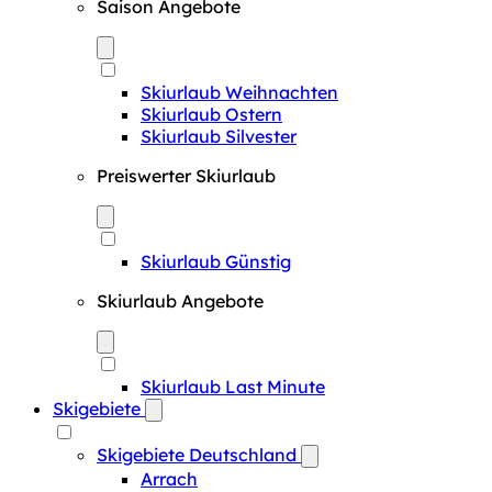
Saison Angebote
Skiurlaub Weihnachten
Skiurlaub Ostern
Skiurlaub Silvester
Preiswerter Skiurlaub
Skiurlaub Günstig
Skiurlaub Angebote
Skiurlaub Last Minute
Skigebiete
Skigebiete Deutschland
Arrach