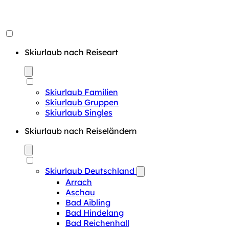
Skiurlaub nach Reiseart
Skiurlaub Familien
Skiurlaub Gruppen
Skiurlaub Singles
Skiurlaub nach Reiseländern
Skiurlaub Deutschland
Arrach
Aschau
Bad Aibling
Bad Hindelang
Bad Reichenhall