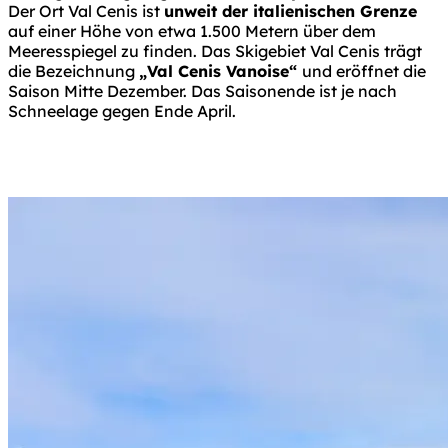
Der Ort Val Cenis ist
unweit der italienischen Grenze
auf einer Höhe von etwa 1.500 Metern über dem
Meeresspiegel zu finden. Das Skigebiet Val Cenis trägt
die Bezeichnung
„Val Cenis Vanoise“
und eröffnet die
Saison Mitte Dezember. Das Saisonende ist je nach
Schneelage gegen Ende April.