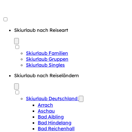
Skiurlaub nach Reiseart
Skiurlaub Familien
Skiurlaub Gruppen
Skiurlaub Singles
Skiurlaub nach Reiseländern
Skiurlaub Deutschland
Arrach
Aschau
Bad Aibling
Bad Hindelang
Bad Reichenhall