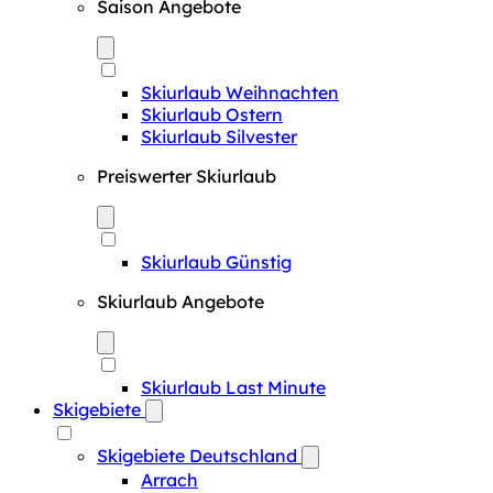
Saison Angebote
Skiurlaub Weihnachten
Skiurlaub Ostern
Skiurlaub Silvester
Preiswerter Skiurlaub
Skiurlaub Günstig
Skiurlaub Angebote
Skiurlaub Last Minute
Skigebiete
Skigebiete Deutschland
Arrach