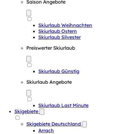
Saison Angebote
Skiurlaub Weihnachten
Skiurlaub Ostern
Skiurlaub Silvester
Preiswerter Skiurlaub
Skiurlaub Günstig
Skiurlaub Angebote
Skiurlaub Last Minute
Skigebiete
Skigebiete Deutschland
Arrach