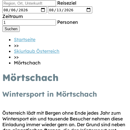
Reiseziel
Zeitraum
Personen
Startseite
>>
Skiurlaub Österreich
>>
Mörtschach
Mörtschach
Wintersport in Mörtschach
Österreich lädt mit Bergen ohne Ende jedes Jahr zum
Wintersport ein und tausende Besucher nehmen diese
Einladung immer wieder gern an. Der Grund sind neben