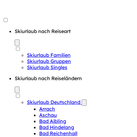
Skiurlaub nach Reiseart
Skiurlaub Familien
Skiurlaub Gruppen
Skiurlaub Singles
Skiurlaub nach Reiseländern
Skiurlaub Deutschland
Arrach
Aschau
Bad Aibling
Bad Hindelang
Bad Reichenhall