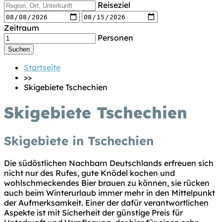
Reiseziel
Zeitraum
Personen
Startseite
>>
Skigebiete Tschechien
Skigebiete Tschechien
Skigebiete in Tschechien
Die südöstlichen Nachbarn Deutschlands erfreuen sich
nicht nur des Rufes, gute Knödel kochen und
wohlschmeckendes Bier brauen zu können, sie rücken
auch beim Winterurlaub immer mehr in den Mittelpunkt
der Aufmerksamkeit. Einer der dafür verantwortlichen
Aspekte ist mit Sicherheit der günstige Preis für