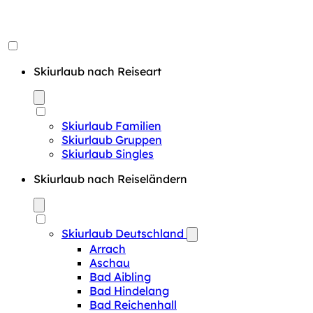
Skiurlaub nach Reiseart
Skiurlaub Familien
Skiurlaub Gruppen
Skiurlaub Singles
Skiurlaub nach Reiseländern
Skiurlaub Deutschland
Arrach
Aschau
Bad Aibling
Bad Hindelang
Bad Reichenhall