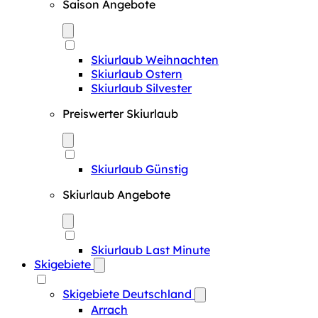
Saison Angebote
Skiurlaub Weihnachten
Skiurlaub Ostern
Skiurlaub Silvester
Preiswerter Skiurlaub
Skiurlaub Günstig
Skiurlaub Angebote
Skiurlaub Last Minute
Skigebiete
Skigebiete Deutschland
Arrach