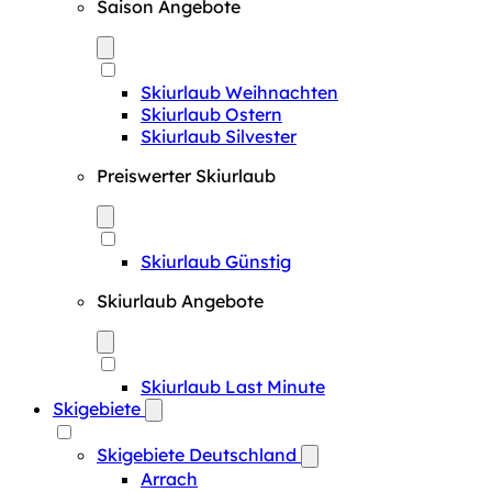
Saison Angebote
Skiurlaub Weihnachten
Skiurlaub Ostern
Skiurlaub Silvester
Preiswerter Skiurlaub
Skiurlaub Günstig
Skiurlaub Angebote
Skiurlaub Last Minute
Skigebiete
Skigebiete Deutschland
Arrach