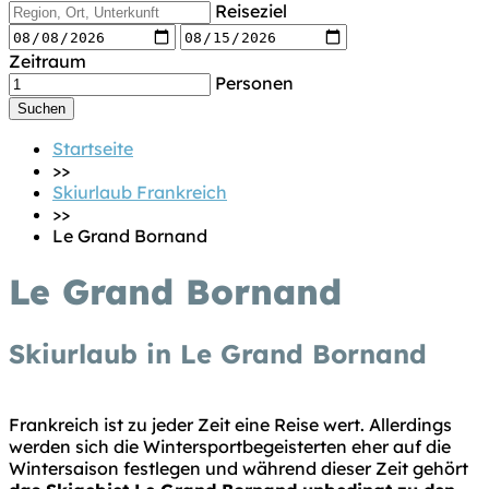
Reiseziel
Zeitraum
Personen
Startseite
>>
Skiurlaub Frankreich
>>
Le Grand Bornand
Le Grand Bornand
Skiurlaub in Le Grand Bornand
Frankreich ist zu jeder Zeit eine Reise wert. Allerdings
werden sich die Wintersportbegeisterten eher auf die
Wintersaison festlegen und während dieser Zeit gehört