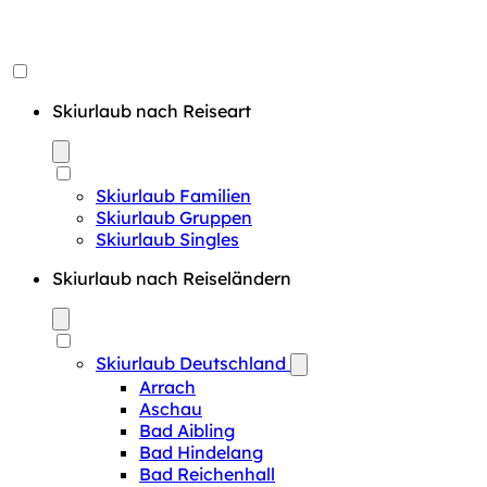
Skiurlaub nach Reiseart
Skiurlaub Familien
Skiurlaub Gruppen
Skiurlaub Singles
Skiurlaub nach Reiseländern
Skiurlaub Deutschland
Arrach
Aschau
Bad Aibling
Bad Hindelang
Bad Reichenhall