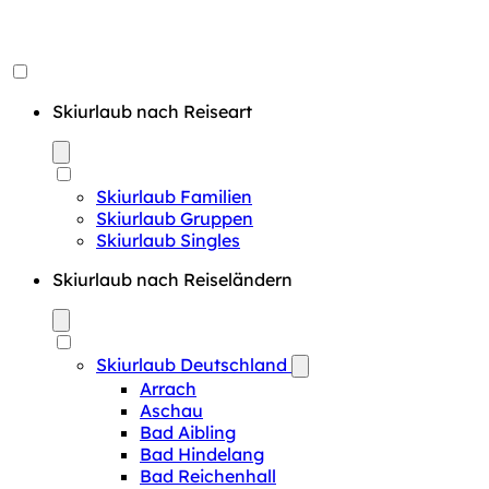
Skiurlaub nach Reiseart
Skiurlaub Familien
Skiurlaub Gruppen
Skiurlaub Singles
Skiurlaub nach Reiseländern
Skiurlaub Deutschland
Arrach
Aschau
Bad Aibling
Bad Hindelang
Bad Reichenhall