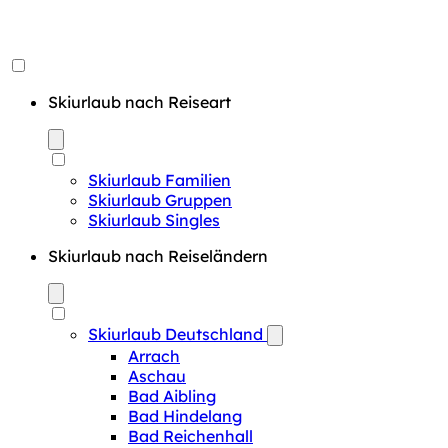
Skiurlaub nach Reiseart
Skiurlaub Familien
Skiurlaub Gruppen
Skiurlaub Singles
Skiurlaub nach Reiseländern
Skiurlaub Deutschland
Arrach
Aschau
Bad Aibling
Bad Hindelang
Bad Reichenhall