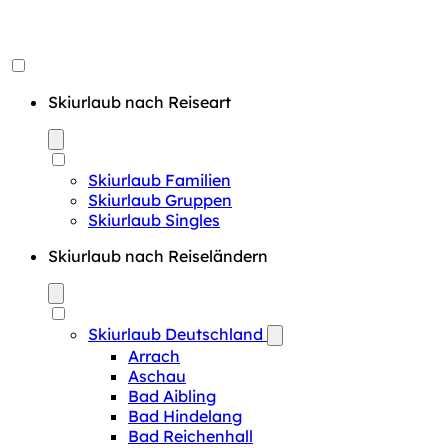
Skiurlaub nach Reiseart
Skiurlaub Familien
Skiurlaub Gruppen
Skiurlaub Singles
Skiurlaub nach Reiseländern
Skiurlaub Deutschland
Arrach
Aschau
Bad Aibling
Bad Hindelang
Bad Reichenhall