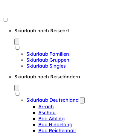
Skiurlaub nach Reiseart
Skiurlaub Familien
Skiurlaub Gruppen
Skiurlaub Singles
Skiurlaub nach Reiseländern
Skiurlaub Deutschland
Arrach
Aschau
Bad Aibling
Bad Hindelang
Bad Reichenhall