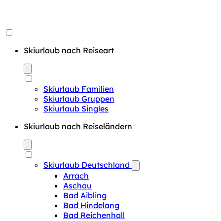
Skiurlaub nach Reiseart
Skiurlaub Familien
Skiurlaub Gruppen
Skiurlaub Singles
Skiurlaub nach Reiseländern
Skiurlaub Deutschland
Arrach
Aschau
Bad Aibling
Bad Hindelang
Bad Reichenhall