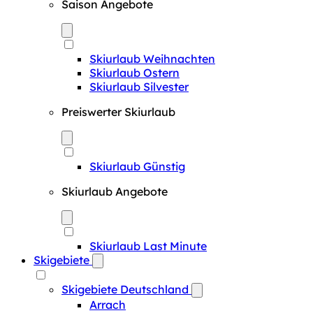
Saison Angebote
Skiurlaub Weihnachten
Skiurlaub Ostern
Skiurlaub Silvester
Preiswerter Skiurlaub
Skiurlaub Günstig
Skiurlaub Angebote
Skiurlaub Last Minute
Skigebiete
Skigebiete Deutschland
Arrach