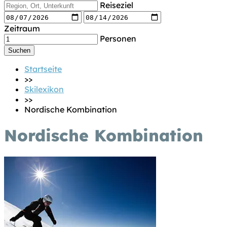
Reiseziel
Zeitraum
Personen
Startseite
>>
Skilexikon
>>
Nordische Kombination
Nordische Kombination