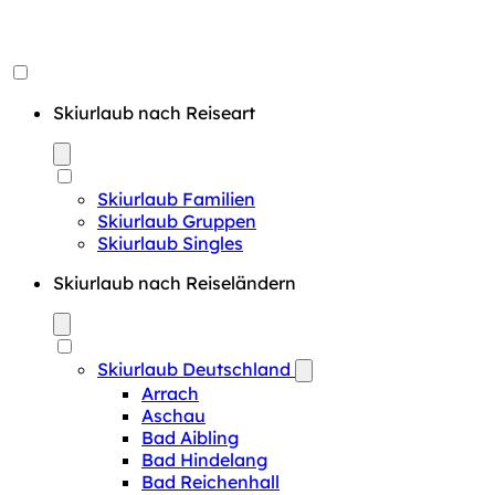
Skiurlaub nach Reiseart
Skiurlaub Familien
Skiurlaub Gruppen
Skiurlaub Singles
Skiurlaub nach Reiseländern
Skiurlaub Deutschland
Arrach
Aschau
Bad Aibling
Bad Hindelang
Bad Reichenhall