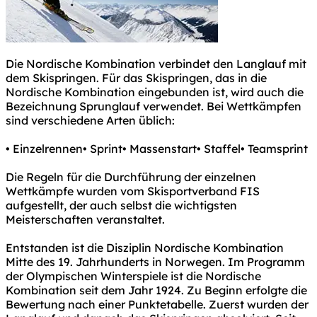
Die Nordische Kombination verbindet den Langlauf mit
dem Skispringen. Für das Skispringen, das in die
Nordische Kombination eingebunden ist, wird auch die
Bezeichnung Sprunglauf verwendet. Bei Wettkämpfen
sind verschiedene Arten üblich:
• Einzelrennen• Sprint• Massenstart• Staffel• Teamsprint
Die Regeln für die Durchführung der einzelnen
Wettkämpfe wurden vom Skisportverband FIS
aufgestellt, der auch selbst die wichtigsten
Meisterschaften veranstaltet.
Entstanden ist die Disziplin Nordische Kombination
Mitte des 19. Jahrhunderts in Norwegen. Im Programm
der Olympischen Winterspiele ist die Nordische
Kombination seit dem Jahr 1924. Zu Beginn erfolgte die
Bewertung nach einer Punktetabelle. Zuerst wurden der