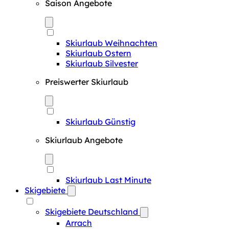
Saison Angebote
Skiurlaub Weihnachten
Skiurlaub Ostern
Skiurlaub Silvester
Preiswerter Skiurlaub
Skiurlaub Günstig
Skiurlaub Angebote
Skiurlaub Last Minute
Skigebiete
Skigebiete Deutschland
Arrach