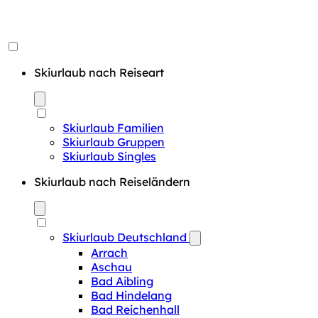
Skiurlaub nach Reiseart
Skiurlaub Familien
Skiurlaub Gruppen
Skiurlaub Singles
Skiurlaub nach Reiseländern
Skiurlaub Deutschland
Arrach
Aschau
Bad Aibling
Bad Hindelang
Bad Reichenhall