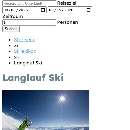
Reiseziel
Zeitraum
Personen
Startseite
>>
Skilexikon
>>
Langlauf Ski
Langlauf Ski