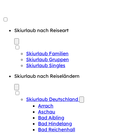
Skiurlaub nach Reiseart
Skiurlaub Familien
Skiurlaub Gruppen
Skiurlaub Singles
Skiurlaub nach Reiseländern
Skiurlaub Deutschland
Arrach
Aschau
Bad Aibling
Bad Hindelang
Bad Reichenhall