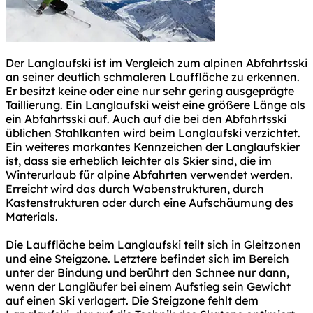
Der Langlaufski ist im Vergleich zum alpinen Abfahrtsski
an seiner deutlich schmaleren Lauffläche zu erkennen.
Er besitzt keine oder eine nur sehr gering ausgeprägte
Taillierung. Ein Langlaufski weist eine größere Länge als
ein Abfahrtsski auf. Auch auf die bei den Abfahrtsski
üblichen Stahlkanten wird beim Langlaufski verzichtet.
Ein weiteres markantes Kennzeichen der Langlaufskier
ist, dass sie erheblich leichter als Skier sind, die im
Winterurlaub für alpine Abfahrten verwendet werden.
Erreicht wird das durch Wabenstrukturen, durch
Kastenstrukturen oder durch eine Aufschäumung des
Materials.
Die Lauffläche beim Langlaufski teilt sich in Gleitzonen
und eine Steigzone. Letztere befindet sich im Bereich
unter der Bindung und berührt den Schnee nur dann,
wenn der Langläufer bei einem Aufstieg sein Gewicht
auf einen Ski verlagert. Die Steigzone fehlt dem