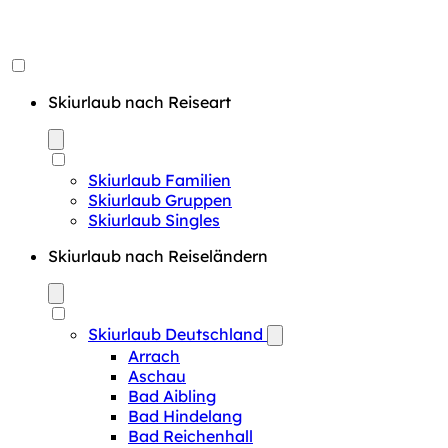
Skiurlaub nach Reiseart
Skiurlaub Familien
Skiurlaub Gruppen
Skiurlaub Singles
Skiurlaub nach Reiseländern
Skiurlaub Deutschland
Arrach
Aschau
Bad Aibling
Bad Hindelang
Bad Reichenhall